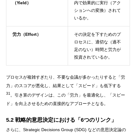
（Yield）
内で効果的に実行（アク
ションへの変換）されて
いるか。
労力（Effort）
その決定を下すためのプ
ロセスに、適切な（過不
足のない）時間と労力が
投資されているか。
プロセスが複雑すぎたり、不要な会議が多かったりすると「労
力」のスコアが悪化し、結果として「スピード」も低下する
31
。引き算のデザインは、この「労力」を最適化し、「スピー
ド」を向上させるための直接的なアプローチとなる。
5.2 戦略的意思決定における「6つのリンク」
さらに、Strategic Decisions Group (SDG) などの意思決定論の