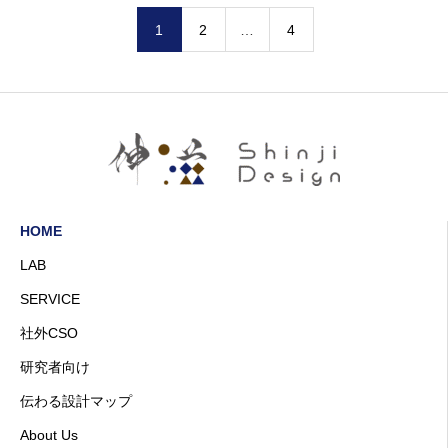
1
2
…
4
HOME
LAB
SERVICE
社外CSO
研究者向け
伝わる設計マップ
About Us