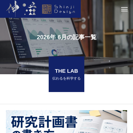
2026年 6月の記事一覧
THE LAB
伝わるを科学する