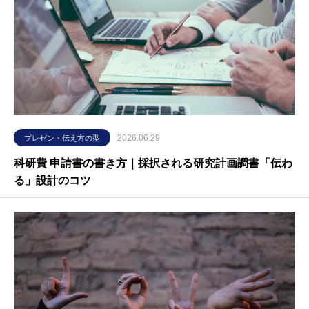
2026.06.29
プレゼン・伝え方の型
科研費 申請書の書き方｜採択される研究計画調書「伝わ
る」設計のコツ