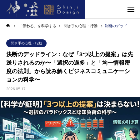
「伝わる」を科学する
聞き手の心理・行動
決断のデッドライン：なぜ「3つ以上の提案」は先送りされるのか〜「選択の過多」と「均一情報密度の法則」から読み解くビジネスコミュニケーションの科学〜
聞き手の心理・行動
決断のデッドライン：なぜ「3つ以上の提案」は先
送りされるのか〜「選択の過多」と「均一情報密
度の法則」から読み解くビジネスコミュニケーシ
ョンの科学〜
2026.05.17