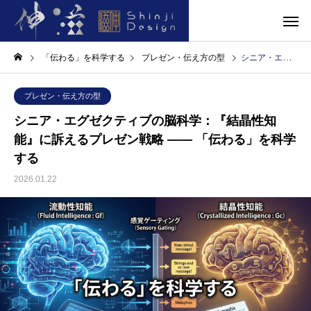
「伝わる」を科学する
プレゼン・伝え方の型
シニア・エグゼクティブの脳科学：『結晶性知能』に訴えるプレゼン戦略 —— 「伝わる」を科学する
プレゼン・伝え方の型
シニア・エグゼクティブの脳科学：『結晶性知
能』に訴えるプレゼン戦略 —— 「伝わる」を科学
する
2026.01.22