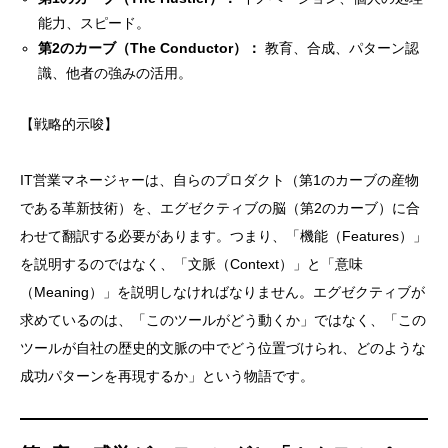
能力、スピード。
第2のカーブ（The Conductor）：
教育、合成、パターン認
識、他者の強みの活用。
【戦略的示唆】
IT営業マネージャーは、自らのプロダクト（第1のカーブの産物
である革新技術）を、エグゼクティブの脳（第2のカーブ）に合
わせて翻訳する必要があります。つまり、「機能（Features）」
を説明するのではなく、「文脈（Context）」と「意味
（Meaning）」を説明しなければなりません。エグゼクティブが
求めているのは、「このツールがどう動くか」ではなく、「この
ツールが自社の歴史的文脈の中でどう位置づけられ、どのような
成功パターンを再現するか」という物語です。