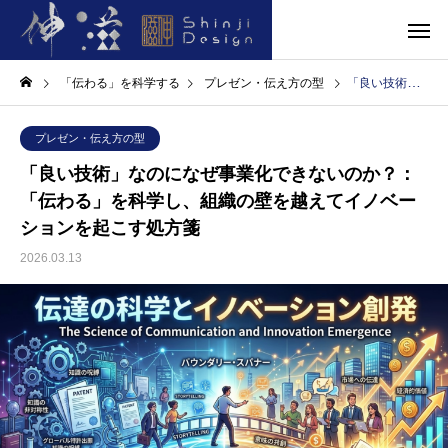
「伝わる」を科学する
プレゼン・伝え方の型
「良い技術」なのになぜ事業化できないのか？：「伝わる」を科学し、組織の壁を越えてイノベーションを起こす処方箋
プレゼン・伝え方の型
「良い技術」なのになぜ事業化できないのか？：
「伝わる」を科学し、組織の壁を越えてイノベー
ションを起こす処方箋
2026.03.13