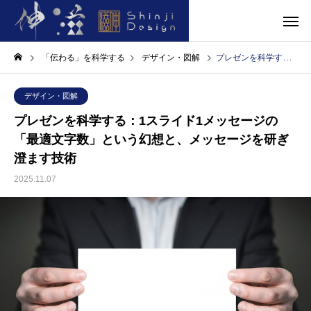
「伝わる」を科学する
デザイン・図解
プレゼンを科学する：1スライド1メッセージの「最適文字数」という幻想と、メッセージを研ぎ澄ます技術
デザイン・図解
プレゼンを科学する：1スライド1メッセージの
「最適文字数」という幻想と、メッセージを研ぎ
澄ます技術
2025.11.07