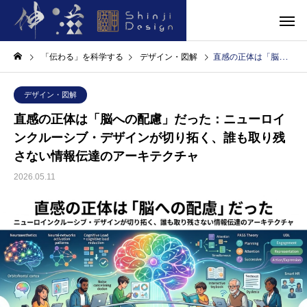
「伝わる」を科学する
デザイン・図解
直感の正体は「脳への配慮」だった：ニューロインクルーシブ・デザインが切り拓く、誰も取り残さない情報伝達のアーキテクチャ
デザイン・図解
直感の正体は「脳への配慮」だった：ニューロイ
ンクルーシブ・デザインが切り拓く、誰も取り残
さない情報伝達のアーキテクチャ
2026.05.11