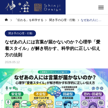
「伝わる」を科学する
聞き手の心理・行動
なぜあの人には言葉が届かないのか？心理学「愛着スタイル」が解き明かす、科学的に正しい伝え方の法則
聞き手の心理・行動
なぜあの人には言葉が届かないのか？心理学「愛
着スタイル」が解き明かす、科学的に正しい伝え
方の法則
2026.05.12