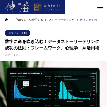
「伝わる」を科学する
ストーリーテリング
数字に命を吹き込む！データストーリーテリング成功の法則：フレームワーク、心理学、AI活用術
デザイン・図解
数字に命を吹き込む！データストーリーテリング
成功の法則：フレームワーク、心理学、AI活用術
2025.11.09