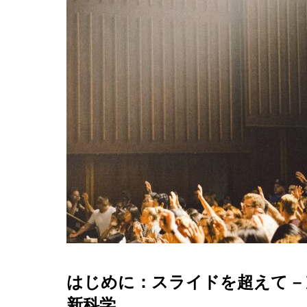
はじめに：スライドを超えて –
新科学