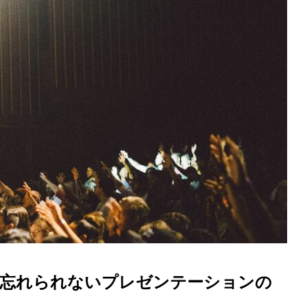
 忘れられないプレゼンテーションの