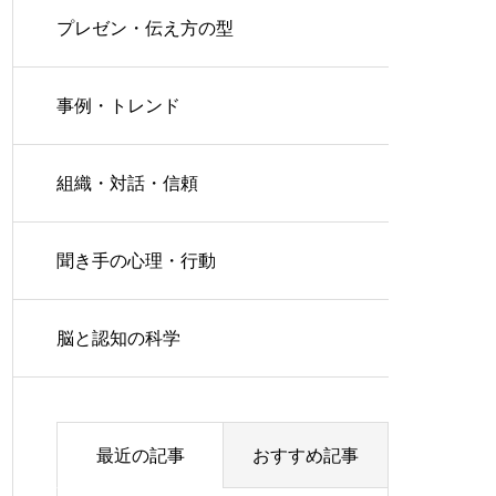
プレゼン・伝え方の型
事例・トレンド
組織・対話・信頼
聞き手の心理・行動
脳と認知の科学
最近の記事
おすすめ記事