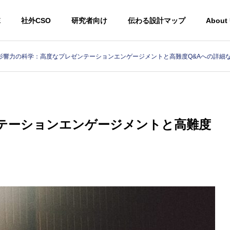
E
社外CSO
研究者向け
伝わる設計マップ
About
影響力の科学：高度なプレゼンテーションエンゲージメントと高難度Q&Aへの詳細
テーションエンゲージメントと高難度