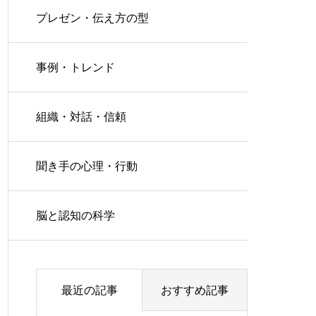
プレゼン・伝え方の型
事例・トレンド
組織・対話・信頼
聞き手の心理・行動
脳と認知の科学
最近の記事
おすすめ記事