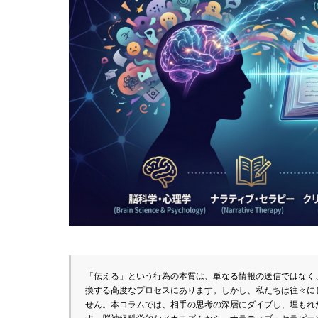
「伝える」という行為の本質は、単なる情報の送信ではなく
換する高度なプロセスにあります。しかし、私たちは往々に
せん。本コラムでは、相手の思考の深層にダイブし、埋もれ