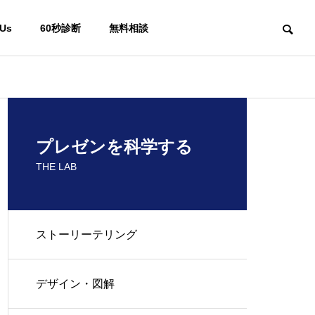
 Us
60秒診断
無料相談
プレゼンを科学する
THE LAB
ストーリーテリング
デザイン・図解