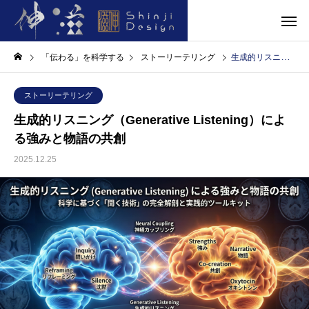
「伝わる」を科学する
ストーリーテリング
生成的リスニング（Generative Listening）による強みと物語の共創
ストーリーテリング
生成的リスニング（Generative Listening）によ
る強みと物語の共創
2025.12.25