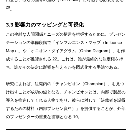
20
。
3.3 影響力のマッピングと可視化
この複雑な人間関係とニーズの構造を把握するために、プレゼン
テーションの準備段階で「インフルエンス・マップ（Influence
Map）」や「オニオン・ダイアグラム（Onion Diagram）」を作
成することが推奨される 22。これは、誰が最終的な決定権を持
ち、誰がその決定に影響を与えるかを図式化する手法である。
研究によれば、組織内の「チャンピオン（Champion）」を見つ
け出すことが成功の鍵となる。チャンピオンとは、内部で製品の
導入を推進してくれる人物であり、彼らに対して「決裁者を説得
するための材料（内部プレゼン資料）」を提供することが、外部
のプレゼンターの重要な役割となる 10。