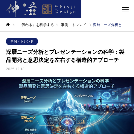
「伝わる」を科学する
事例・トレンド
深層ニーズ分析とプレゼンテーションの科学：製品開発と意思決定を左右する構造的アプローチ
事例・トレンド
深層ニーズ分析とプレゼンテーションの科学：製
品開発と意思決定を左右する構造的アプローチ
2025.12.13