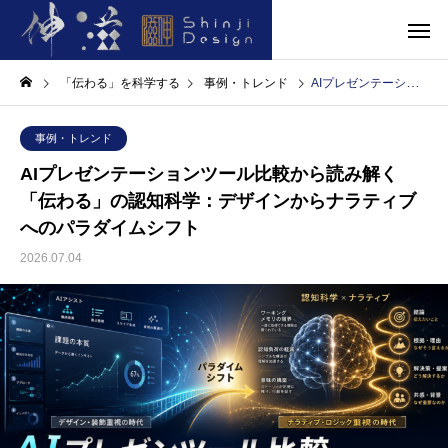
「伝わる」を科学する
事例・トレンド
AIプレゼンテーションツール比較から読み解く「伝わる」の認知科学：デザインからナラティブへのパラダイムシフト
事例・トレンド
AIプレゼンテーションツール比較から読み解く
「伝わる」の認知科学：デザインからナラティブ
へのパラダイムシフト
2026.07.04