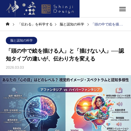
「伝わる」を科学する
脳と認知の科学
「頭の中で絵を描ける人」と「描けない人」──認知タイプの違いが、伝わり方を変える
脳と認知の科学
「頭の中で絵を描ける人」と「描けない人」──認
知タイプの違いが、伝わり方を変える
2026.03.03