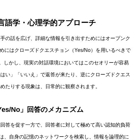
言語学・心理学的アプローチ
相手の話を広げ、詳細な情報を引き出すためにはオープンク
めにはクローズドクエスチョン（Yes/No）を用いるべきで
。しかし、現実の対話環境においてはこのセオリーが容易
「はい」「いいえ」で返答が来たり、逆にクローズドクエス
始めたりする現象は、日常的に観察されます。
s/No」回答のメカニズム
な回答を促す一方で、回答者に対して極めて高い認知的負荷
された側は、自身の記憶のネットワークを検索し、情報を論理的に