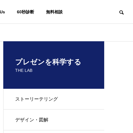
 Us
60秒診断
無料相談
プレゼンを科学する
THE LAB
ストーリーテリング
デザイン・図解