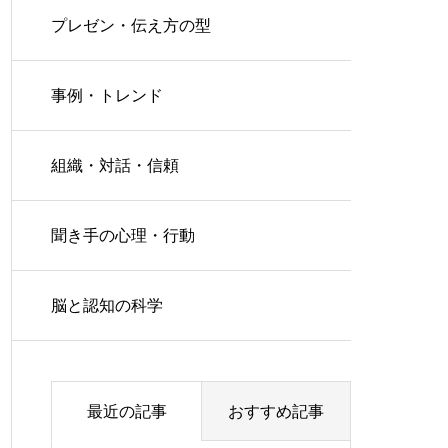
プレゼン・伝え方の型
事例・トレンド
組織・対話・信頼
聞き手の心理・行動
脳と認知の科学
最近の記事
おすすめ記事