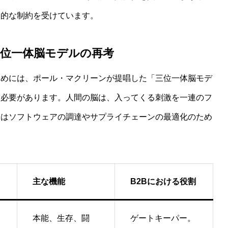
学的な制約を受けています。
三位一体脳モデルの再考
ためには、ポール・マクリーンが提唱した「三位一体脳モデ
る必要があります。人間の脳は、入ってくる刺激を一連のフ
ムはソフトウェアの調達やサプライチェーンの最適化のため
主な機能
B2Bにおける役割
本能、生存、闘
ゲートキーパー。