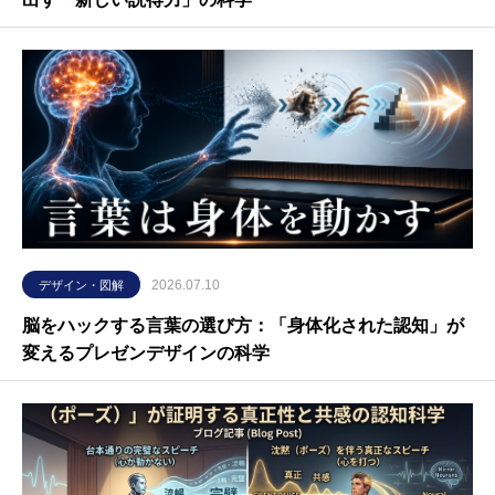
2026.07.10
デザイン・図解
脳をハックする言葉の選び方：「身体化された認知」が
変えるプレゼンデザインの科学