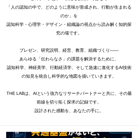
「人の認知の中で、どのように意味が形成され、行動が生まれる
のか」を
認知科学・心理学・デザイン・組織論の視点から読み解く知的探
究の場です。
プレゼン、研究説明、経営、教育、組織づくり――
あらゆる「伝わらなさ」の課題を解決するために、
認知科学、神経美学、行動経済学、そして急速に進化するAI技術
の知見を統合し科学的な地図を描いていきます。
THE LABは、AIという強力なリサーチパートナーと共に、その最
前線を切り拓く探求の記録です。
設計された感動を、あなたの手に。