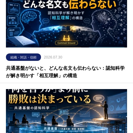
2026.07.30
組織・対話・信頼
共通基盤がないと、どんな名文も伝わらない：認知科学
が解き明かす「相互理解」の構造