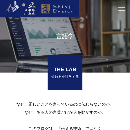
言語学
THE LAB
伝わるを科学する
なぜ、正しいことを言っているのに伝わらないのか。
なぜ、ある人の言葉だけが人を動かすのか。
このブログは、「伝える技術」ではなく