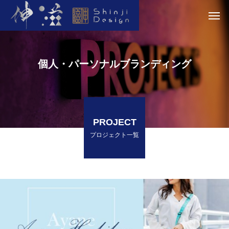
個人・パーソナルブランディング
PROJECT
プロジェクト一覧