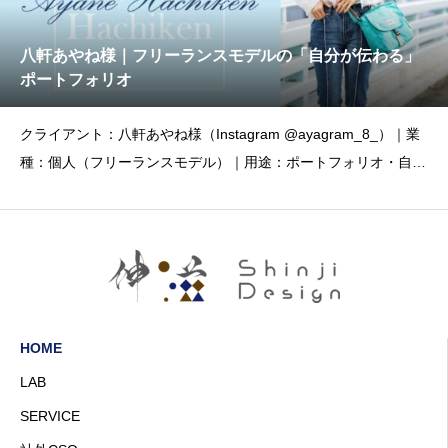
八軒あやね様｜フリーランスモデルの「自分が伝わる」
ポートフォリオ
クライアント：八軒あやね様（Instagram @ayagram_8_）｜業
種：個人（フリーランスモデル）｜用途：ポートフォリオ・自己
紹介
HOME
LAB
SERVICE