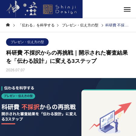
「伝わる」を科学する
プレゼン・伝え方の型
科研費 不採択からの再挑戦｜開示された審査結果を「伝わる設計」に変える3ステップ
プレゼン・伝え方の型
科研費 不採択からの再挑戦｜開示された審査結果
を「伝わる設計」に変える3ステップ
2026.07.07