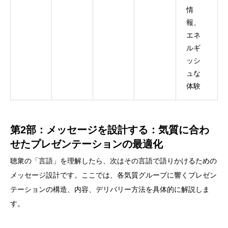
情
報、
エネ
ルギ
ッシ
ュな
体験
第2部：メッセージを設計する：気質に合わ
せたプレゼンテーションの最適化
聴衆の「言語」を理解したら、次はその言語で語りかけるための
メッセージ設計です。ここでは、各気質グループに響くプレゼン
テーションの構造、内容、デリバリー方法を具体的に解説しま
す。