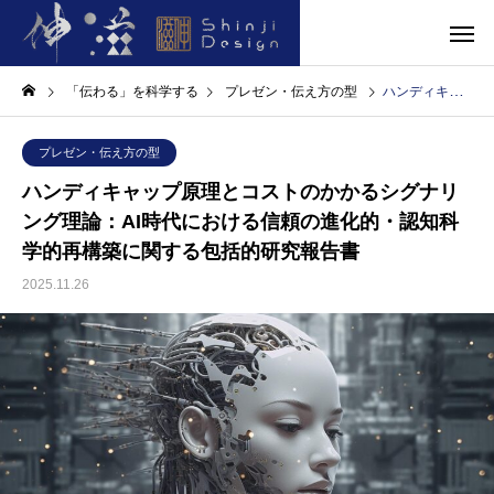
「伝わる」を科学する
プレゼン・伝え方の型
ハンディキャップ原理とコストのかかるシグナリング理論：AI時代における信頼の進化的・認知科学的再構築に関する包括的研究報告書
プレゼン・伝え方の型
ハンディキャップ原理とコストのかかるシグナリ
ング理論：AI時代における信頼の進化的・認知科
学的再構築に関する包括的研究報告書
2025.11.26