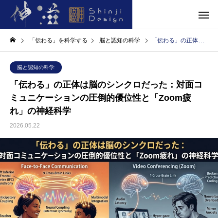
「伝わる」を科学する
脳と認知の科学
「伝わる」の正体は脳のシンクロだった：対面コミュニケーションの圧倒的優位性と「Zoom疲れ」の神経科学
脳と認知の科学
「伝わる」の正体は脳のシンクロだった：対面コ
ミュニケーションの圧倒的優位性と「Zoom疲
れ」の神経科学
2026.05.22