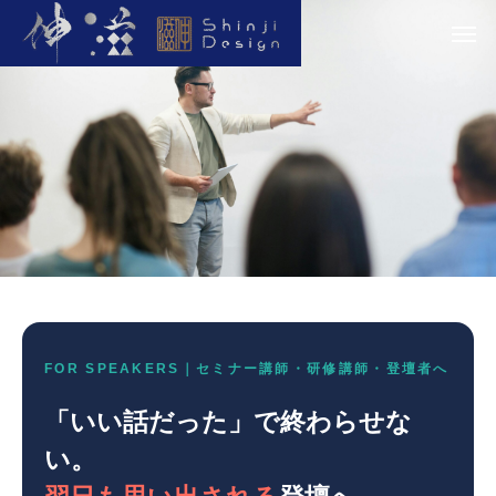
FOR SPEAKERS｜セミナー講師・研修講師・登壇者へ
「いい話だった」で終わらせな
い。