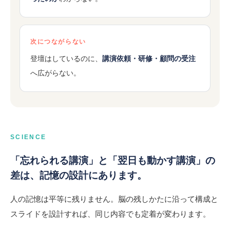
次につながらない
登壇はしているのに、
講演依頼・研修・顧問の受注
へ広がらない。
SCIENCE
「忘れられる講演」と「翌日も動かす講演」の
差は、記憶の設計にあります。
人の記憶は平等に残りません。脳の残しかたに沿って構成と
スライドを設計すれば、同じ内容でも定着が変わります。