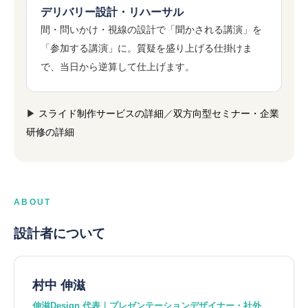
デリバリー設計・リハーサル
間・問いかけ・視線の設計で「聞かされる講演」を
「参加する講演」に。質疑を盛り上げる仕掛けま
で、当日から逆算して仕上げます。
▶
スライド制作サービスの詳細
／
双方向型セミナー・企業
研修の詳細
ABOUT
設計者について
村中 伸滋
伸滋Design 代表｜プレゼンテーションデザイナー・社外