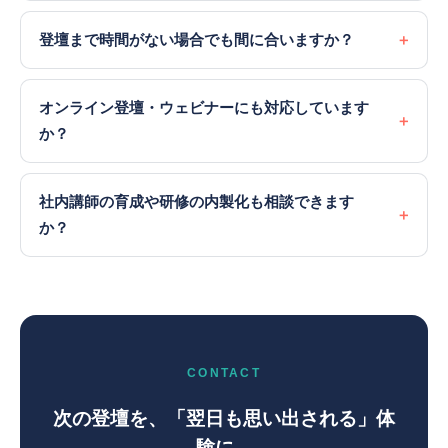
登壇まで時間がない場合でも間に合いますか？
オンライン登壇・ウェビナーにも対応しています
か？
社内講師の育成や研修の内製化も相談できます
か？
CONTACT
次の登壇を、「翌日も思い出される」体
験に。