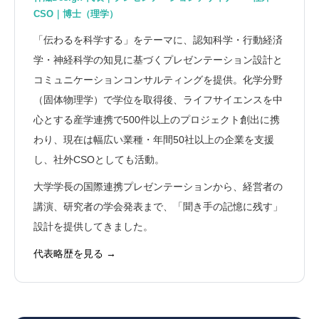
CSO｜博士（理学）
「伝わるを科学する」をテーマに、認知科学・行動経済
学・神経科学の知見に基づくプレゼンテーション設計と
コミュニケーションコンサルティングを提供。化学分野
（固体物理学）で学位を取得後、ライフサイエンスを中
心とする産学連携で500件以上のプロジェクト創出に携
わり、現在は幅広い業種・年間50社以上の企業を支援
し、社外CSOとしても活動。
大学学長の国際連携プレゼンテーションから、経営者の
講演、研究者の学会発表まで、「聞き手の記憶に残す」
設計を提供してきました。
代表略歴を見る →