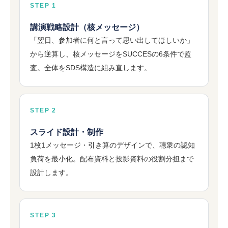
STEP 1
講演戦略設計（核メッセージ）
「翌日、参加者に何と言って思い出してほしいか」
から逆算し、核メッセージをSUCCESの6条件で監
査。全体をSDS構造に組み直します。
STEP 2
スライド設計・制作
1枚1メッセージ・引き算のデザインで、聴衆の認知
負荷を最小化。配布資料と投影資料の役割分担まで
設計します。
STEP 3