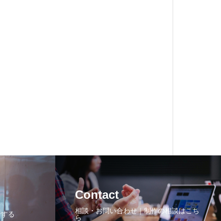
Contact
相談・お問い合わせ｜制作の相談はこち
ンする
ら