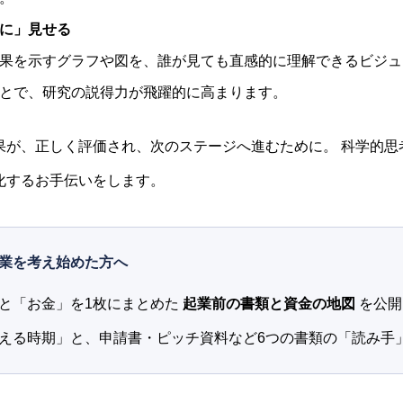
に」見せる
果を示すグラフや図を、誰が見ても直感的に理解できるビジュ
とで、研究の説得力が飛躍的に高まります。
果が、正しく評価され、次のステージへ進むために。 科学的思
化するお手伝いをします。
業を考え始めた方へ
と「お金」を1枚にまとめた
起業前の書類と資金の地図
を公開
える時期」と、申請書・ピッチ資料など6つの書類の「読み手