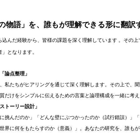
の物語」を、誰もが理解できる形に翻訳
ち込んだ経験から、皆様の課題を深く理解しています 。その上
者」となります。
「論点整理」
、私たちがヒアリングを通じて深く理解します。その上で、聞
質だけをシンプルに伝えるための言葉と論理構成を一緒に考え
ストーリー設計」
に挑んだのか」「どんな壁にぶつかったのか（試行錯誤）」「
世界に何をもたらすのか（意義）」。あなたの研究を、誰もが
。