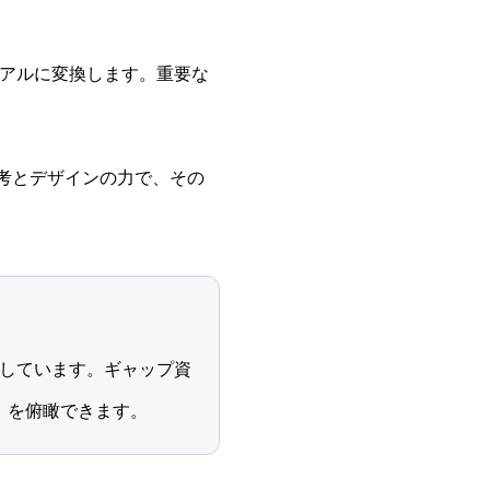
アルに変換します。重要な
考とデザインの力で、その
しています。ギャップ資
」を俯瞰できます。