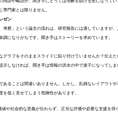
の用語や略語が、聞き手にとっては理解を妨げる壁になってい
じ専門家とは限りません。
レゼン
、考察」という論文の流れは、研究報告には適していますが、
単調になりがちです。聞き手はストーリーを求めています。
なグラフをそのままスライドに貼り付けていませんか？伝えた
提示しなければ、聞き手は情報の洪水の中で迷子になってしま
であることは間違いありません。しかし、乱雑なレイアウトや
度を低く見せてしまう危険性があります。
価値や社会的な意義が伝わらず、正当な評価や必要な支援を得