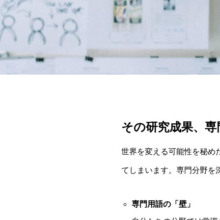
その研究成果、専
世界を変える可能性を秘め
てしまいます。専門分野を
専門用語の「壁」