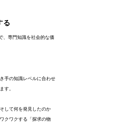
する
で、専門知識を社会的な価
き手の知識レベルに合わせ
ます。
そして何を発見したのか
ワクワクする「探求の物