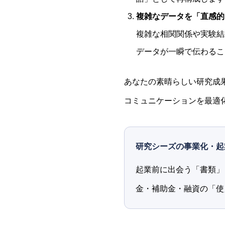
複雑なデータを「直感的
複雑な相関関係や実験結
データが一瞬で伝わるこ
あなたの素晴らしい研究成
コミュニケーションを最適
研究シーズの事業化・起
起業前に出会う「書類」
金・補助金・融資の「使